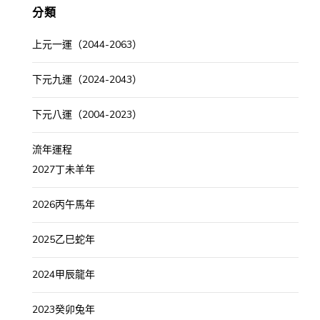
分類
上元一運（2044-2063）
下元九運（2024-2043）
下元八運（2004-2023）
流年運程
2027丁未羊年
2026丙午馬年
2025乙巳蛇年
2024甲辰龍年
2023癸卯兔年