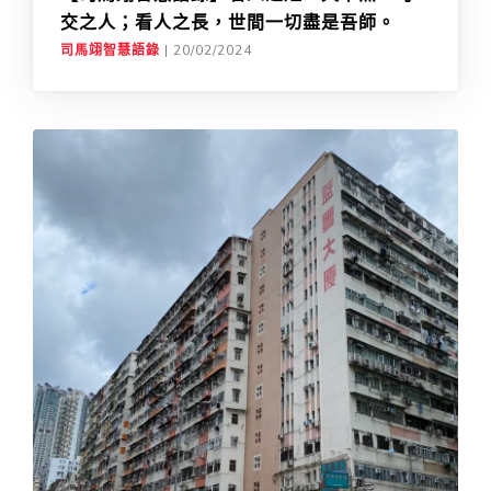
交之人；看人之長，世間一切盡是吾師。
司馬翊智慧語錄
|
20/02/2024