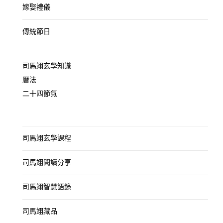
嫁娶禮儀
傳統節日
司馬翊玄學知識
曆法
二十四節氣
司馬翊玄學課程
司馬翊閱讀分享
司馬翊智慧語錄
司馬翊藏品