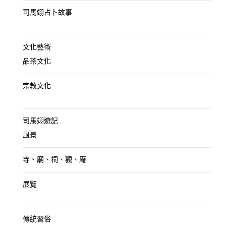
司馬翊占卜故事
文化藝術
品茶文化
宗教文化
司馬翊遊記
風景
寺、廟、祠、觀、庵
展覽
傳統習俗