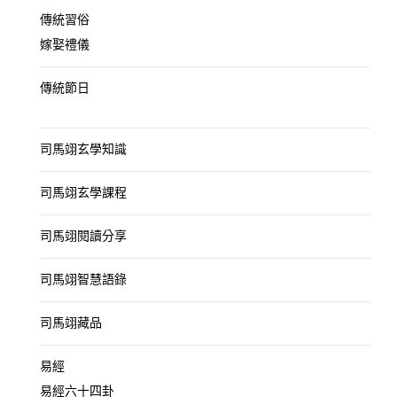
傳統習俗
嫁娶禮儀
傳統節日
司馬翊玄學知識
司馬翊玄學課程
司馬翊閱讀分享
司馬翊智慧語錄
司馬翊藏品
易經
易經六十四卦