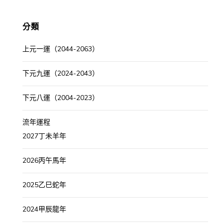
分類
上元一運（2044-2063）
下元九運（2024-2043）
下元八運（2004-2023）
流年運程
2027丁未羊年
2026丙午馬年
2025乙巳蛇年
2024甲辰龍年