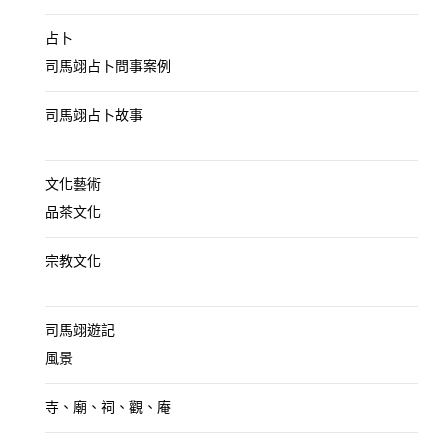
占卜
司馬翊占卜問事案例
司馬翊占卜故事
文化藝術
品茶文化
宗教文化
司馬翊遊記
風景
寺、廟、祠、觀、庵