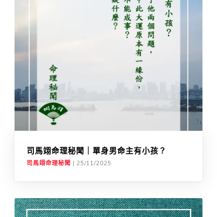
司馬翊命理秘聞｜單身男命主有小孩？
司馬翊命理秘聞
|
25/11/2025