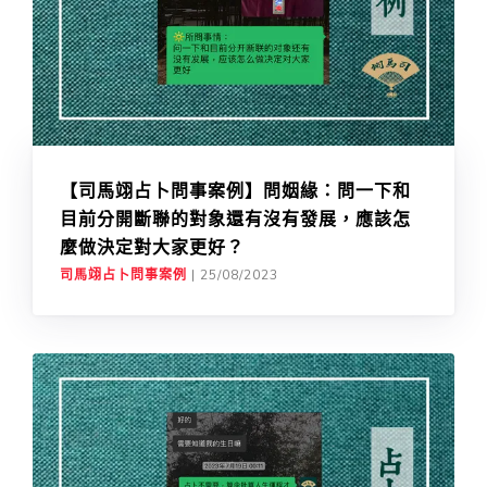
【司馬翊占卜問事案例】問姻緣：問一下和
目前分開斷聯的對象還有沒有發展，應該怎
麼做決定對大家更好？
司馬翊占卜問事案例
|
25/08/2023