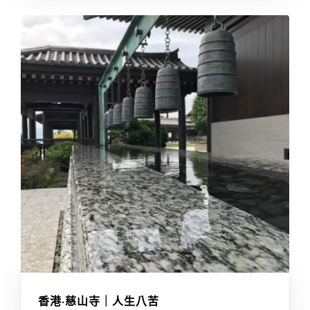
香港·慈山寺｜人生八苦