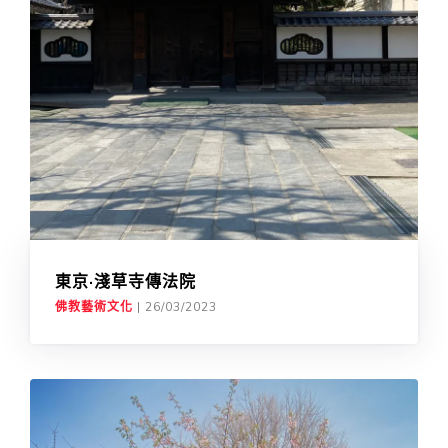
東京·淺草寺傳法院
佛教藝術文化
|
26/03/2023