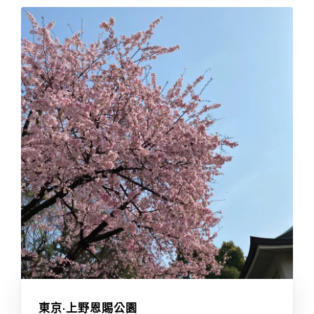
東京·上野恩賜公園