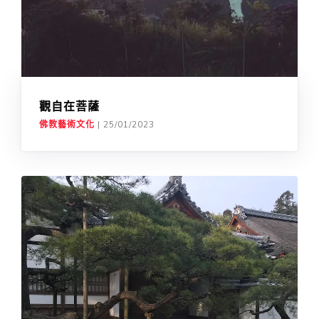
觀自在菩薩
佛教藝術文化
|
25/01/2023