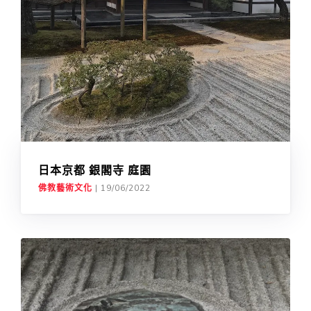
日本京都 銀閣寺 庭園
佛教藝術文化
|
19/06/2022