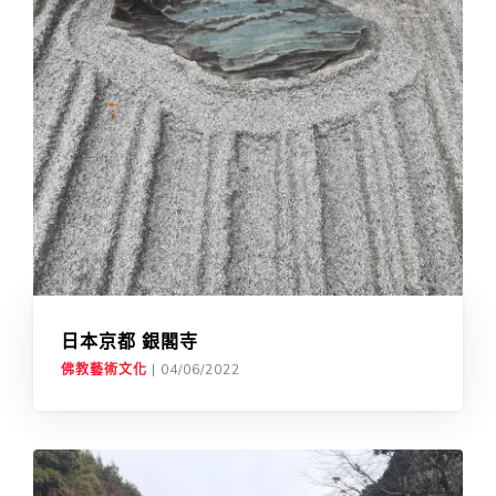
日本京都 銀閣寺
佛教藝術文化
|
04/06/2022