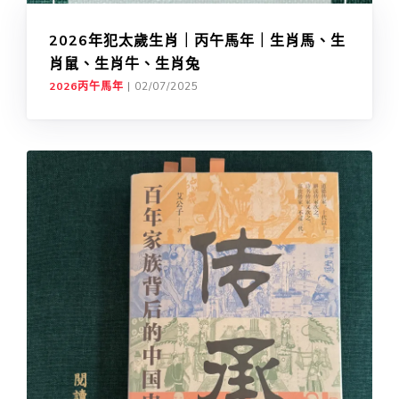
2026年犯太歲生肖｜丙午馬年｜生肖馬、生
肖鼠、生肖牛、生肖兔
2026丙午馬年
|
02/07/2025