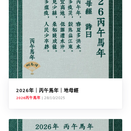
2026年｜丙午馬年｜地母經
2026丙午馬年
|
28/10/2025