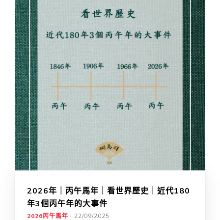
2026年｜丙午馬年｜看世界歷史｜近代180
年3個丙午年的大事件
2026丙午馬年
|
22/09/2025