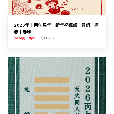
2026年｜丙午馬年｜新年祝福語｜賀詞｜揮
春｜春聯
2026丙午馬年
|
14/11/2025