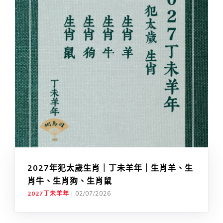
2027年犯太歲生肖｜丁未羊年｜生肖羊、生
肖牛、生肖狗、生肖鼠
2027丁未羊年
|
02/07/2026