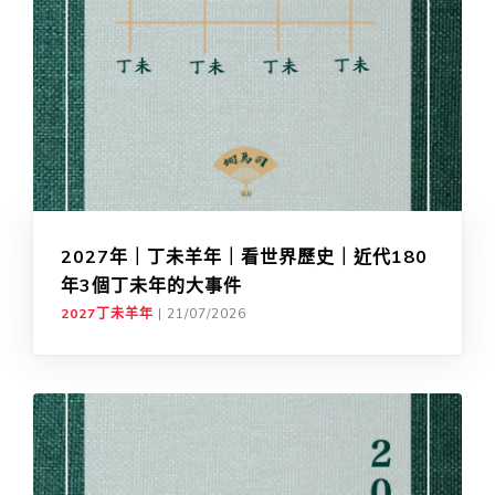
2027年｜丁未羊年｜看世界歷史｜近代180
年3個丁未年的大事件
2027丁未羊年
|
21/07/2026