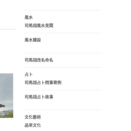
風水
司馬翊風水見聞
風水擺設
司馬翊改名命名
占卜
司馬翊占卜問事案例
司馬翊占卜故事
文化藝術
品茶文化