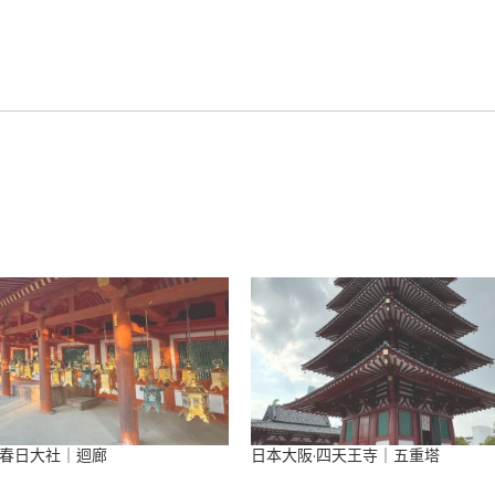
·春日大社｜迴廊
日本大阪·四天王寺｜五重塔