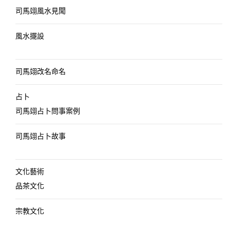
司馬翊風水見聞
風水擺設
司馬翊改名命名
占卜
司馬翊占卜問事案例
司馬翊占卜故事
文化藝術
品茶文化
宗教文化