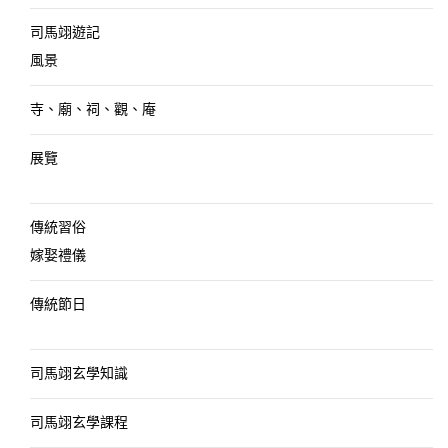
司馬翊遊記
風景
寺、廟、祠、觀、庵
展覽
傳統習俗
嫁娶禮儀
傳統節日
司馬翊玄學知識
司馬翊玄學課程