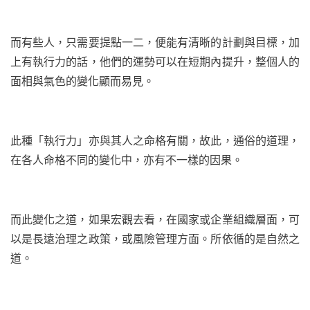
而有些人，只需要提點一二，便能有清晰的計劃與目標，加
上有執行力的話，他們的運勢可以在短期內提升，整個人的
面相與氣色的變化顯而易見。
此種「執行力」亦與其人之命格有關，故此，通俗的道理，
在各人命格不同的變化中，亦有不一樣的因果。
而此變化之道，如果宏觀去看，在國家或企業組織層面，可
以是長遠治理之政策，或風險管理方面。所依循的是自然之
道。